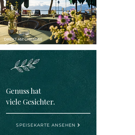
DIREKT AM CHIEMSEE
Genuss hat
viele Gesichter.
SPEISEKARTE ANSEHEN