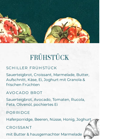
FRÜHSTÜCK
SCHILLER FRÜHSTÜCK
Sauerteigbrot, Croissant, Marmelade,
Butter,
Aufschnitt, Käse, Ei, Joghurt mit Granola &
frischen Früchten
AVOCADO BROT
Sauerteigbrot, Avocado, Tomaten, Rucola,
Feta, Olivenöl, pochiertes Ei
PORRIDGE
Haferporridge, Beeren, Nüsse, Honig, Joghurt
CROISSANT
mit Butter & hausgemachter Marmelade