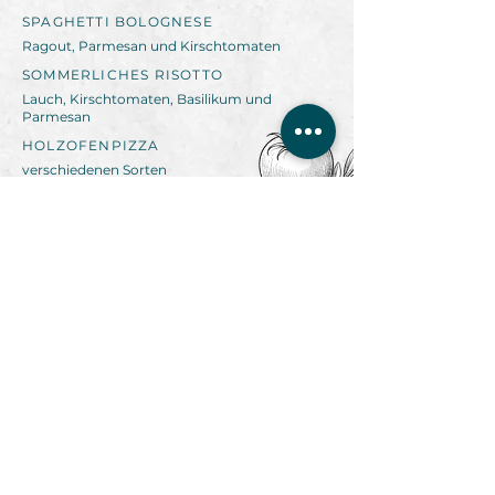
SPAGHETTI BOLOGNESE
Ragout, Parmesan und Kirschtomaten
SOMMERLICHES RISOTTO
Lauch, Kirschtomaten, Basilikum und
Parmesan
HOLZOFENPIZZA
verschiedenen Sorten