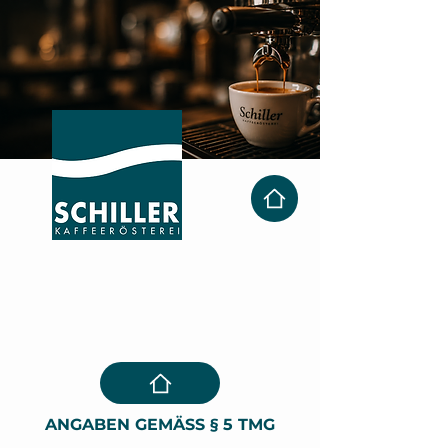
Impressum
ANGABEN GEMÄSS § 5 TMG